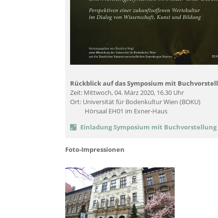
Rückblick auf das Symposium mit Buchvorstel
Zeit: Mittwoch, 04. März 2020, 16.30 Uhr
Ort: Universität für Bodenkultur Wien (BOKU)
Hörsaal EH01 im Exner-Haus
Einladung Symposium mit Buchvorstellung
Foto-Impressionen