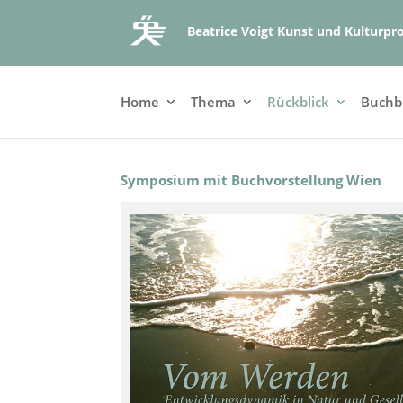
Beatrice Voigt Kunst und Kulturpr
Home
Thema
Rückblick
Buchb
Symposium mit Buchvorstellung Wien