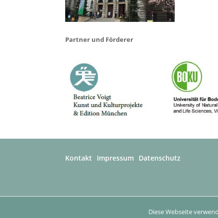
Partner und Förderer
Kontakt
Impressum
Datenschutz
Diese Webseite verwend