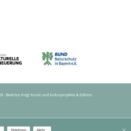
6 - Beatrice Voigt Kunst und Kulturprojekte & Edition
K
Ablehnen
Mehr...