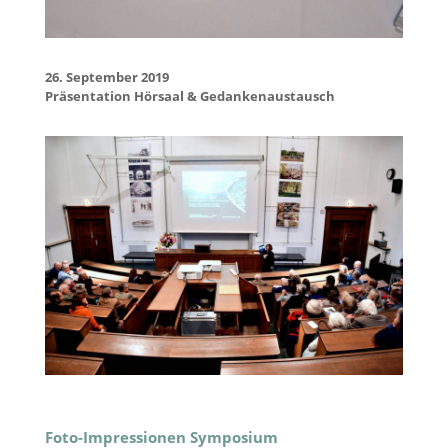
26. September 2019
Präsentation Hörsaal & Gedankenaustausch
Foto-Impressionen Symposium