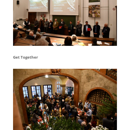
Get Together