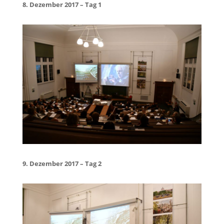
8. Dezember 2017 – Tag 1
9. Dezember 2017 – Tag 2