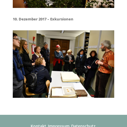
10. Dezember 2017 – Exkursionen
Kontakt
Impressum
Datenschutz