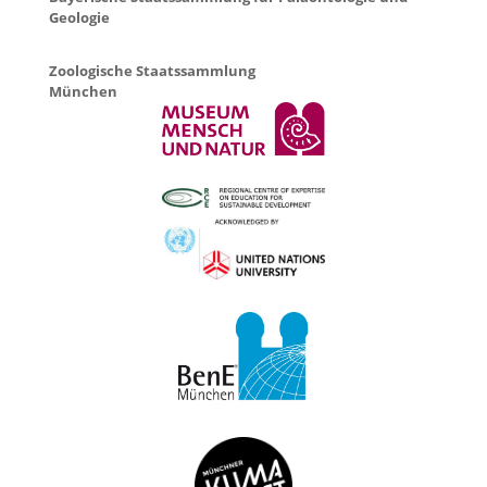
Geologie
Zoologische Staatssammlung
München