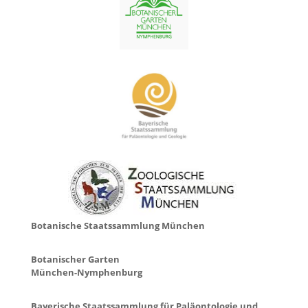
Botanische Staatssammlung München
Botanischer Garten
München-Nymphenburg
Bayerische Staatssammlung für Paläontologie und