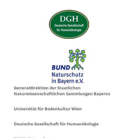
Generaldirektion der Staatlichen
Naturwissenschaftlichen Sammlungen Bayerns
Universität für Bodenkultur Wien
Deutsche Gesellschaft für Humanökologie