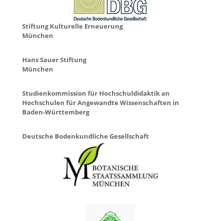
Stiftung Kulturelle Erneuerung
München
Hans Sauer Stiftung
München
Studienkommission für Hochschuldidaktik an
Hochschulen für Angewandte Wissenschaften in
Baden-Württemberg
Deutsche Bodenkundliche Gesellschaft