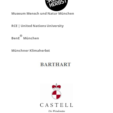
Museum Mensch und Natur München
RCE | United Nations University
®
BenE
München
Münchner Klimaherbst