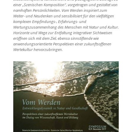
einer „Szenischen Komposition“, vorgetragen und gestaltet von
namhaften Persönlichkeiten. Vom Werden inspiriert zum
Weiter- und Neudenken und sensibilisiert für den vielfältigen
komplexen Empfindungs-, Erfahrungs- und
Wertungszusammenhang des Menschen mit Natur und Kultur.
Horizonte und Wege zur Entfaltung integrativer Sichtweisen
eröffnen sich mit dem Ziel, ebenso sinnstiftende wie
anwendungsorientierte Perspektiven einer zukunftsoffenen
Wertekultur hervorzubringen.